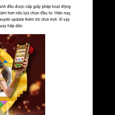
hành đều được cấp giấy phép hoạt động
n tâm hơn nếu lựa chọn đầu tư. Hiện nay,
uyên update thêm trò chơi mới. Vì vậy
quay hấp dẫn.