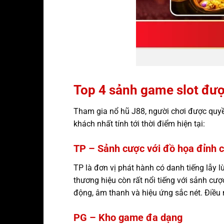
Top 4 sảnh game slot đượ
Tham gia nổ hũ J88, người chơi được quyền 
khách nhất tính tới thời điểm hiện tại:
TP – Sảnh cược với đồ họa đỉnh 
TP là đơn vị phát hành có danh tiếng lẫy 
thương hiệu còn rất nổi tiếng với sảnh cư
động, âm thanh và hiệu ứng sắc nét. Điều 
PG – Kho game đa dạng