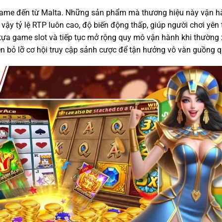
n game đến từ Malta. Những sản phẩm mà thương hiệu này vận 
ì vậy tỷ lệ RTP luôn cao, độ biến động thấp, giúp người chơi yê
ựa game slot và tiếp tục mở rộng quy mô vận hành khi thường x
n bỏ lỡ cơ hội truy cập sảnh cược để tận hưởng vô vàn guồng 