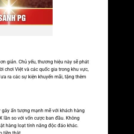
đơn giản. Chủ yếu, thương hiệu này sẽ phát
i chơi Việt và các quốc gia trong khu vực,
đưa ra các sự kiện khuyến mãi, tặng thêm
này gây ấn tượng mạnh mẽ với khách hàng
X lần so với vốn cược ban đầu. Không
hật hàng loạt tính năng độc đáo khác.
tiền thật.