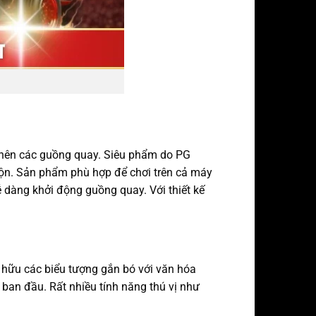
 nên các guồng quay. Siêu phẩm do PG
ộn. Sản phẩm phù hợp để chơi trên cả máy
ễ dàng khởi động guồng quay. Với thiết kế
 hữu các biểu tượng gắn bó với văn hóa
 ban đầu. Rất nhiều tính năng thú vị như