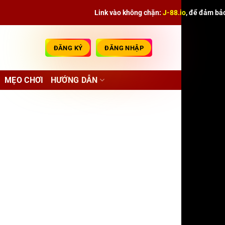
Link vào không chặn:
J-88.io
, để đảm bảo an toàn cho tà
ĐĂNG KÝ
ĐĂNG NHẬP
MẸO CHƠI
HƯỚNG DẪN