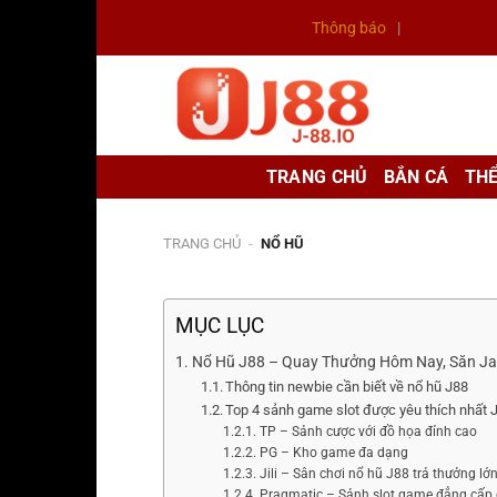
Bỏ
Thông báo
|
qua
nội
dung
TRANG CHỦ
BẮN CÁ
THÊ
TRANG CHỦ
-
NỔ HŨ
MỤC LỤC
Nổ Hũ J88 – Quay Thưởng Hôm Nay, Săn Ja
Thông tin newbie cần biết về nổ hũ J88
Top 4 sảnh game slot được yêu thích nhất 
TP – Sảnh cược với đồ họa đỉnh cao
PG – Kho game đa dạng
Jili – Sân chơi nổ hũ J88 trả thưởng lớ
Pragmatic – Sảnh slot game đẳng cấp 