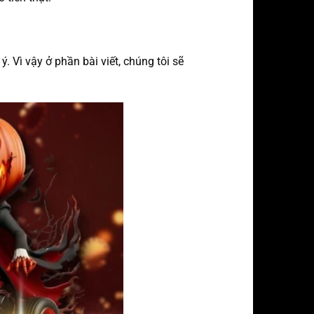
 Vì vậy ở phần bài viết, chúng tôi sẽ