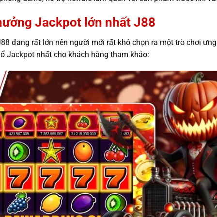
hưởng Jackpot lớn nhất J88
 đang rất lớn nên người mới rất khó chọn ra một trò chơi ưng ý.
ổ Jackpot nhất cho khách hàng tham khảo: