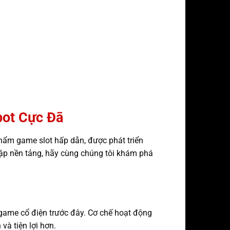
pot Cực Đã
phẩm game slot hấp dẫn, được phát triển
nhập nền tảng, hãy cùng chúng tôi khám phá
game cổ điện trước đây. Cơ chế hoạt động
à tiện lợi hơn.