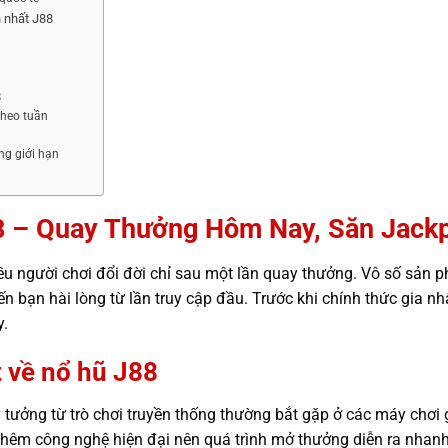
 nhất J88
8
theo tuần
ng giới hạn
 – Quay Thưởng Hôm Nay, Săn Jack
hiều người chơi đổi đời chỉ sau một lần quay thưởng. Vô số sản 
iến bạn hài lòng từ lần truy cập đầu. Trước khi chính thức gia 
y.
t về nổ hũ J88
tưởng từ trò chơi truyền thống thường bắt gặp ở các máy chơi 
êm công nghệ hiện đại nên quá trình mở thưởng diễn ra nhanh v