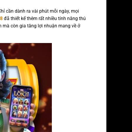
ỉ cần dành ra vài phút mỗi ngày, mọi
88
đã thiết kế thêm rất nhiều tính năng thú
ệm mà còn gia tăng lợi nhuận mang về ở