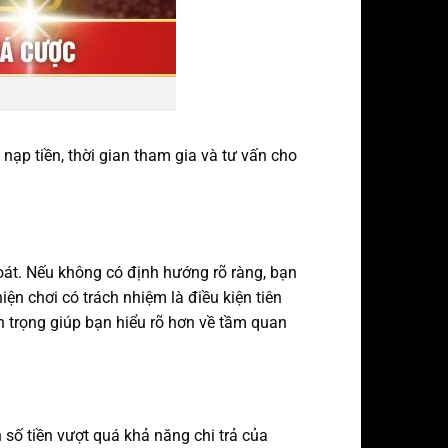
nạp tiền, thời gian tham gia và tư vấn cho
oát. Nếu không có định hướng rõ ràng, bạn
iện chơi có trách nhiệm là điều kiện tiên
an trọng giúp bạn hiểu rõ hơn về tầm quan
 số tiền vượt quá khả năng chi trả của