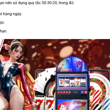
, bạn nên sử dụng quy tắc 50-30-20, trong đó:
ạt hàng ngày.
ợc.
 hạn.