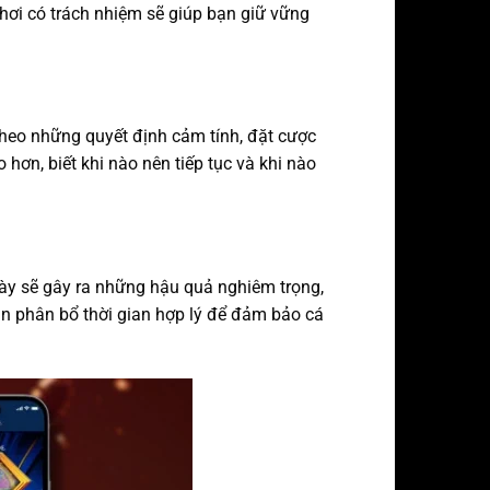
hơi có trách nhiệm sẽ giúp bạn giữ vững
theo những quyết định cảm tính, đặt cược
o hơn, biết khi nào nên tiếp tục và khi nào
này sẽ gây ra những hậu quả nghiêm trọng,
ạn phân bổ thời gian hợp lý để đảm bảo cá