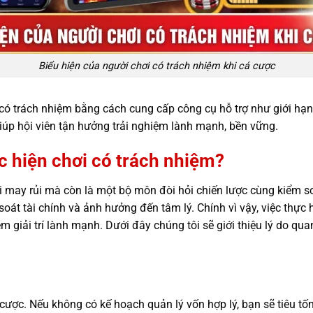
Biểu hiện của người chơi có trách nhiệm khi cá cược
có trách nhiệm bằng cách cung cấp công cụ hỗ trợ như giới hạn 
giúp hội viên tận hưởng trải nghiệm lành mạnh, bền vững.
c hiện chơi có trách nhiệm?
i may rủi mà còn là một bộ môn đòi hỏi chiến lược cùng kiểm s
soát tài chính và ảnh hưởng đến tâm lý. Chính vì vậy, việc thực h
m giải trí lành mạnh. Dưới đây chúng tôi sẽ giới thiệu lý do qu
cược. Nếu không có kế hoạch quản lý vốn hợp lý, bạn sẽ tiêu tốn