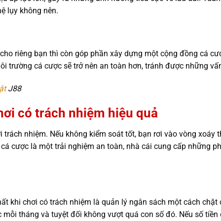
hệ lụy không nên.
ch cho riêng bạn thì còn góp phần xây dựng một cộng đồng cá c
ôi trường cá cược sẽ trở nên an toàn hơn, tránh được những vấ
ật
J88
ơi có trách nhiệm hiệu quả
ới trách nhiệm. Nếu không kiểm soát tốt, bạn rơi vào vòng xoáy t
á cược là một trải nghiệm an toàn, nhà cái cung cấp những ph
t khi chơi có trách nhiệm là quản lý ngân sách một cách chặt c
 mỗi tháng và tuyệt đối không vượt quá con số đó. Nếu số tiền