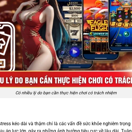
Có nhiều lý do bạn cần thực hiện chơi có trách nhiệm
tress kéo dài và thậm chí là các vấn đề sức khỏe nghiêm trọng 
hịu áp lực lớn, gây ra những ảnh hưởng tiêu cực về lâu dài. Tuâ