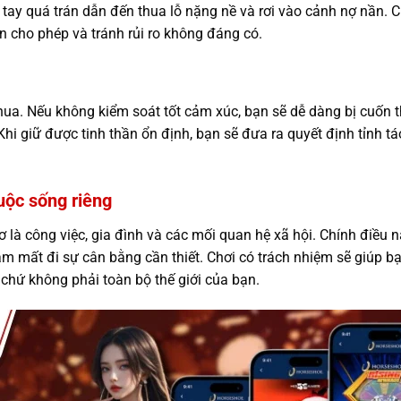
ay quá trán dẫn đến thua lỗ nặng nề và rơi vào cảnh nợ nần. C
hạn cho phép và tránh rủi ro không đáng có.
hua. Nếu không kiểm soát tốt cảm xúc, bạn sẽ dễ dàng bị cuốn 
 Khi giữ được tinh thần ổn định, bạn sẽ đưa ra quyết định tỉnh tá
uộc sống riêng
là công việc, gia đình và các mối quan hệ xã hội. Chính điều 
m mất đi sự cân bằng cần thiết. Chơi có trách nhiệm sẽ giúp b
chứ không phải toàn bộ thế giới của bạn.